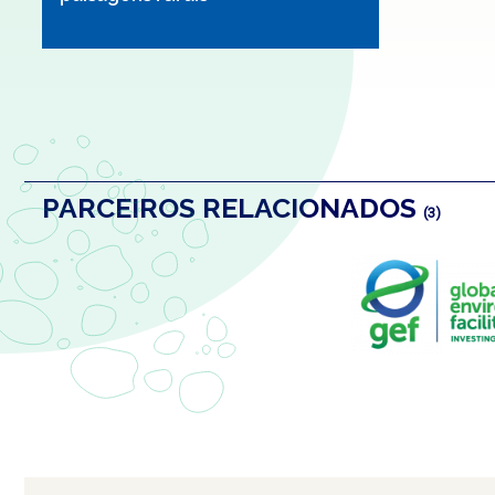
PARCEIROS RELACIONADOS
(3)