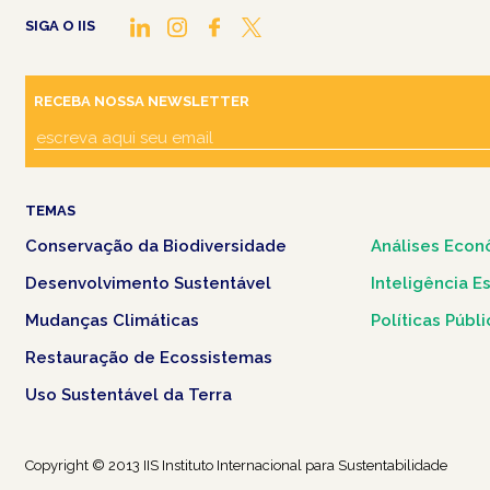
SIGA O IIS
RECEBA NOSSA NEWSLETTER
TEMAS
Conservação da Biodiversidade
Análises Econ
Desenvolvimento Sustentável
Inteligência E
Mudanças Climáticas
Políticas Públ
Restauração de Ecossistemas
Uso Sustentável da Terra
Copyright © 2013 IIS Instituto Internacional para Sustentabilidade