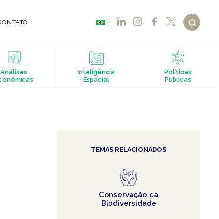
CONTATO
Análises
Inteligência
Políticas
conômicas
Espacial
Públicas
TEMAS RELACIONADOS
Conservação da
Biodiversidade