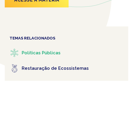
ACESSE A MATÉRIA
TEMAS RELACIONADOS
Políticas Públicas
Restauração de Ecossistemas