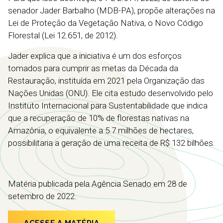
senador Jader Barbalho (MDB-PA), propõe alterações na
Lei de Proteção da Vegetação Nativa, o Novo Código
Florestal (Lei 12.651, de 2012).
Jader explica que a iniciativa é um dos esforços
tomados para cumprir as metas da Década da
Restauração, instituída em 2021 pela Organização das
Nações Unidas (ONU). Ele cita estudo desenvolvido pelo
Instituto Internacional para Sustentabilidade que indica
que a recuperação de 10% de florestas nativas na
Amazônia, o equivalente a 5.7 milhões de hectares,
possibilitaria a geração de uma receita de R$ 132 bilhões.
Matéria publicada pela Agência Senado em 28 de
setembro de 2022.