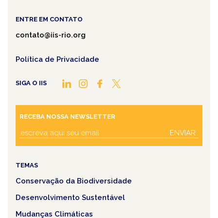
ENTRE EM CONTATO
contato@iis-rio.org
Política de Privacidade
SIGA O IIS
RECEBA NOSSA NEWSLETTER
ENVIAR
TEMAS
Conservação da Biodiversidade
Desenvolvimento Sustentável
Mudanças Climáticas