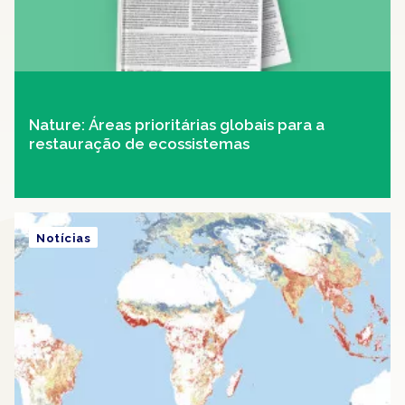
Nature: Áreas prioritárias globais para a
restauração de ecossistemas
Notícias