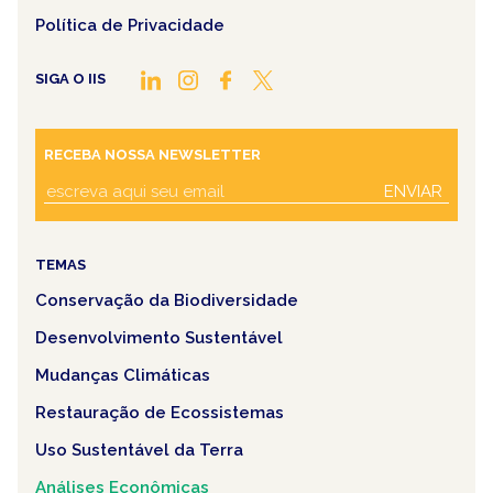
Política de Privacidade
SIGA O IIS
RECEBA NOSSA NEWSLETTER
ENVIAR
TEMAS
Conservação da Biodiversidade
Desenvolvimento Sustentável
Mudanças Climáticas
Restauração de Ecossistemas
Uso Sustentável da Terra
Análises Econômicas