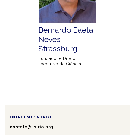
Bernardo Baeta
Neves
Strassburg
Fundador e Diretor
Executivo de Ciência
ENTRE EM CONTATO
contato@iis-rio.org