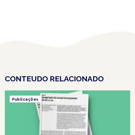
CONTEUDO RELACIONADO
Publicações
Artigo