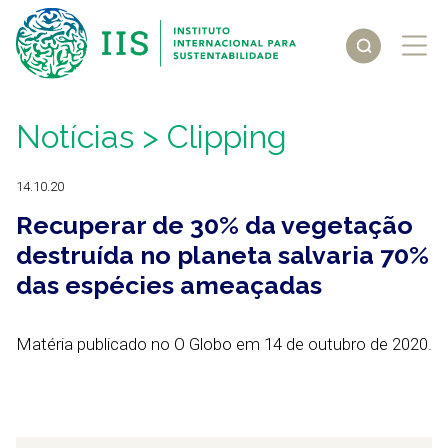
Notícias
> Clipping
14.10.20
Recuperar de 30% da vegetação
destruída no planeta salvaria 70%
das espécies ameaçadas
Matéria publicado no O Globo em 14 de outubro de 2020.