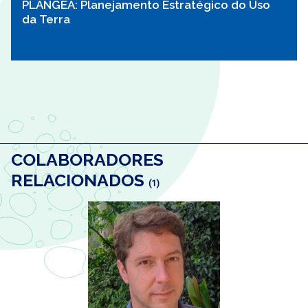
PLANGEA: Planejamento Estratégico do Uso
da Terra
COLABORADORES
RELACIONADOS
(1)