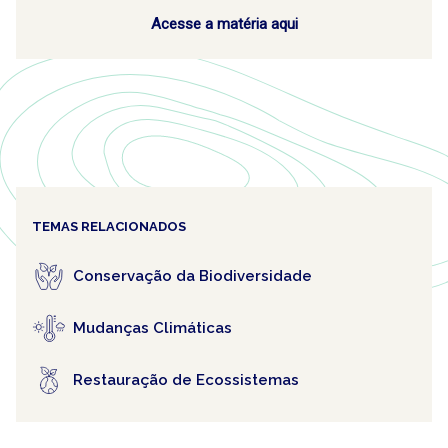
Acesse a matéria aqui
TEMAS RELACIONADOS
Conservação da Biodiversidade
Mudanças Climáticas
Restauração de Ecossistemas