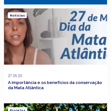
Notícias
27.05.20
A importância e os benefícios da conservação
da Mata Atlântica
Projetos