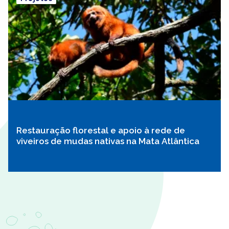
Restauração florestal e apoio à rede de
viveiros de mudas nativas na Mata Atlântica