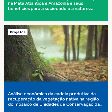
na Mata Atlântica e Amazônia e seus
benefícios para a sociedade e a natureza
Projetos
Análise econômica da cadeia produtiva da
recuperação da vegetação nativa na região
do mosaico de Unidades de Conservação da
Mata Atlântica Central Fluminense