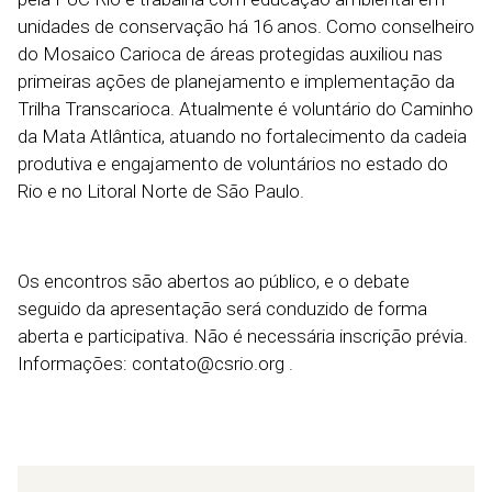
unidades de conservação há 16 anos. Como conselheiro
do Mosaico Carioca de áreas protegidas auxiliou nas
primeiras ações de planejamento e implementação da
Trilha Transcarioca. Atualmente é voluntário do Caminho
da Mata Atlântica, atuando no fortalecimento da cadeia
produtiva e engajamento de voluntários no estado do
Rio e no Litoral Norte de São Paulo.
Os encontros são abertos ao público, e o debate
seguido da apresentação será conduzido de forma
aberta e participativa. Não é necessária inscrição prévia.
Informações: contato@csrio.org .