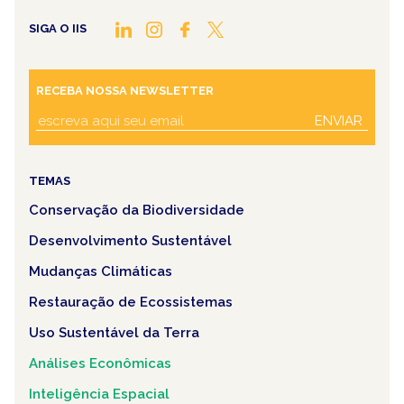
SIGA O IIS
RECEBA NOSSA NEWSLETTER
ENVIAR
TEMAS
Conservação da Biodiversidade
Desenvolvimento Sustentável
Mudanças Climáticas
Restauração de Ecossistemas
Uso Sustentável da Terra
Análises Econômicas
Inteligência Espacial