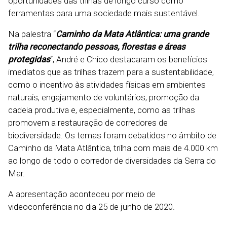
oportunidades das trilhas de longo curso como
ferramentas para uma sociedade mais sustentável.
Na palestra “
Caminho da Mata Atlântica: uma grande
trilha reconectando pessoas, florestas e áreas
protegidas
“, André e Chico destacaram os benefícios
imediatos que as trilhas trazem para a sustentabilidade,
como o incentivo às atividades físicas em ambientes
naturais, engajamento de voluntários, promoção da
cadeia produtiva e, especialmente, como as trilhas
promovem a restauração de corredores de
biodiversidade. Os temas foram debatidos no âmbito de
Caminho da Mata Atlântica, trilha com mais de 4.000 km
ao longo de todo o corredor de diversidades da Serra do
Mar.
A apresentação aconteceu por meio de
videoconferência no dia 25 de junho de 2020.