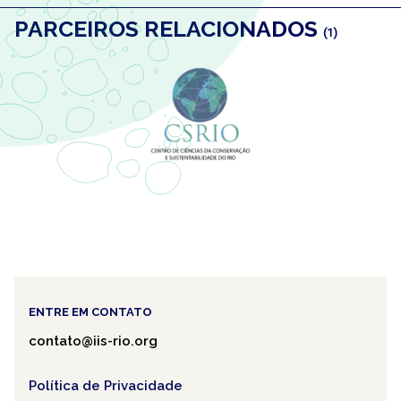
PARCEIROS RELACIONADOS
(1)
ENTRE EM CONTATO
contato@iis-rio.org
Política de Privacidade