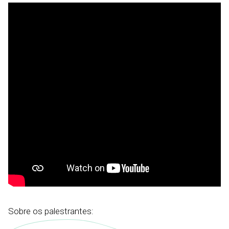
Sobre os palestrantes: