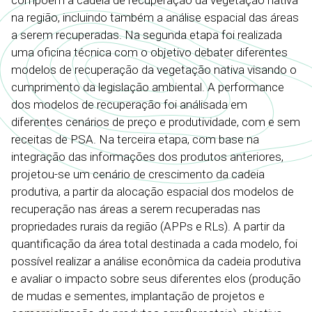
compõem a cadeia de recuperação da vegetação nativa
na região, incluindo também a análise espacial das áreas
a serem recuperadas. Na segunda etapa foi realizada
uma oficina técnica com o objetivo debater diferentes
modelos de recuperação da vegetação nativa visando o
cumprimento da legislação ambiental. A performance
dos modelos de recuperação foi análisada em
diferentes cenários de preço e produtividade, com e sem
receitas de PSA. Na terceira etapa, com base na
integração das informações dos produtos anteriores,
projetou-se um cenário de crescimento da cadeia
produtiva, a partir da alocação espacial dos modelos de
recuperação nas áreas a serem recuperadas nas
propriedades rurais da região (APPs e RLs). A partir da
quantificação da área total destinada a cada modelo, foi
possível realizar a análise econômica da cadeia produtiva
e avaliar o impacto sobre seus diferentes elos (produção
de mudas e sementes, implantação de projetos e