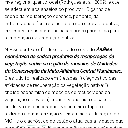
nível regional quanto local (Rodrigues et al., 2009), e que
se adequem aos anseios do produtor. O ganho de
escala da recuperação depende, portanto, da
estruturação e fortalecimento da sua cadeia produtiva,
em especial nas áreas indicadas como prioritárias para
recuperação da vegetação nativa.
Nesse contexto, foi desenvolvido o estudo
Análise
econômica da cadeia produtiva da recuperação da
vegetação nativa na região do mosaico de Unidades
de Conservação da Mata Atlântica Central Fluminense.
O estudo foi realizado em 3 etapas: i) diagnóstico das
atividades de recuperação da vegetação nativa; ii)
análise econômica de modelos de recuperação da
vegetação nativa e iii) análise econômica da cadeia
produtiva de recuperação. Na primeira etapa foi
realizada a caracterização socioambiental da região do
MCF e o diagnóstico do estágio atual das atividades que