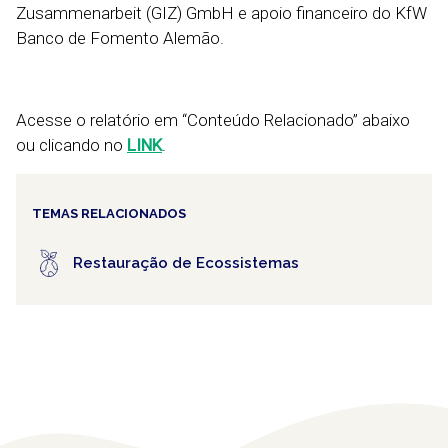
Zusammenarbeit (GIZ) GmbH e apoio financeiro do KfW
Banco de Fomento Alemão.
Acesse o relatório em “Conteúdo Relacionado” abaixo
ou clicando no
LINK
.
TEMAS RELACIONADOS
Restauração de Ecossistemas