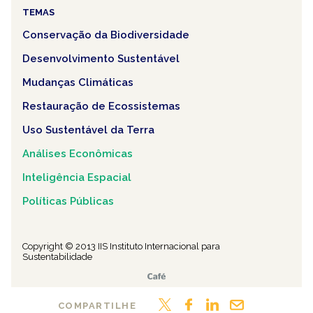
TEMAS
Conservação da Biodiversidade
Desenvolvimento Sustentável
Mudanças Climáticas
Restauração de Ecossistemas
Uso Sustentável da Terra
Análises Econômicas
Inteligência Espacial
Políticas Públicas
Copyright © 2013 IIS Instituto Internacional para
Sustentabilidade
COMPARTILHE