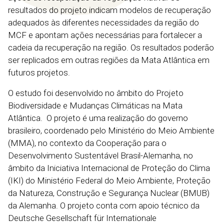
resultados do projeto indicam modelos de recuperação
adequados às diferentes necessidades da região do
MCF e apontam ações necessárias para fortalecer a
cadeia da recuperação na região. Os resultados poderão
ser replicados em outras regiões da Mata Atlântica em
futuros projetos.
O estudo foi desenvolvido no âmbito do Projeto
Biodiversidade e Mudanças Climáticas na Mata
Atlântica. O projeto é uma realização do governo
brasileiro, coordenado pelo Ministério do Meio Ambiente
(MMA), no contexto da Cooperação para o
Desenvolvimento Sustentável Brasil-Alemanha, no
âmbito da Iniciativa Internacional de Proteção do Clima
(IKI) do Ministério Federal do Meio Ambiente, Proteção
da Natureza, Construção e Segurança Nuclear (BMUB)
da Alemanha. O projeto conta com apoio técnico da
Deutsche Gesellschaft für Internationale