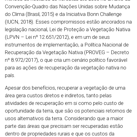
Convenção-Quadro das Nações Unidas sobre Mudança
do Clima (Brasil, 2015) e da Iniciativa Bonn Challenge
(IUCN, 2018). Esses compromissos estão ancorados na
legislação nacional, Lei de Proteção a Vegetação Nativa
(LPVN – Lei nº 12.651/2012), e em um de seus
instrumentos de implementação, a Política Nacional de
Recuperação da Vegetação Nativa (PROVEG – Decreto
nº 8.972/2017), o que cria um cenário político favorável
para as ações de recuperação da vegetação nativa no
país.
Apesar dos benefícios, recuperar a vegetação de uma
área gera custos diretos e indiretos, tanto pelas
atividades de recuperação em si como pelo custo de
oportunidade da terra, que são os potenciais retornos de
usos alternativos da terra. Considerando que a maior
parte das áreas que precisam ser recuperadas estão
dentro de propriedades rurais e que os custos da