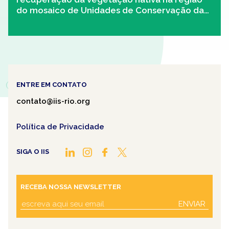
do mosaico de Unidades de Conservação da
Mata Atlântica Central Fluminense
ENTRE EM CONTATO
contato@iis-rio.org
Política de Privacidade
SIGA O IIS
RECEBA NOSSA NEWSLETTER
ENVIAR