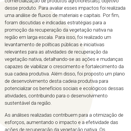
comercialização de produtos agroflorestais), objetivo
desse produto. Para avaliar esses impactos foi realizada
uma análise de fluxos de materiais e capitais. Por fim,
foram discutidas e indicadas estratégias para a
promoção da recuperação da vegetação nativa na
região em larga escala. Para isso, foi realizado um
levantamento de políticas públicas e iniciativas
relevantes para as atividades de recuperação da
vegetação nativa, detalhando-se as ações e mudanças
capazes de viabilizar o crescimento e fortalecimento da
sua cadeia produtiva. Além disso, foi proposto um plano
de desenvolvimento desta cadeia produtiva para
potencializar os benefícios sociais e ecológicos dessas
atividades, contribuindo para o desenvolvimento
sustentável da região.
As análises realizadas contribuem para a otimização de
esforços, aumentando o impacto e a efetividade das
ações de recuperação da vegetação nativa. Os