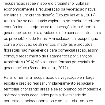
recuperação recaem sobre o proprietário, viabilizar
economicamente a recuperação da vegetação nativa
em larga é um grande desafio (Crouzeilles et al., 2017).
Assim, faz-se necessário explorar o potencial de retorno
econômico de projetos de recuperação, isto é, como
gerar receitas com a atividade e não apenas custos para
os proprietários de terras. A vinculação da recuperação
com a produção de alimentos, madeiras e produtos
florestais não madeireiros para comercialização, assim
como, o recebimento de Pagamentos por Serviços
Ambientais (PSA) são algumas formas potenciais de
gerar receitas (Brancalion et al., 2012).
Para fomentar a recuperação da vegetação em larga
escala é preciso realizar um planejamento espacial e
territorial, priorizando áreas e selecionando os modelos e
métodos mais adequados para a diversidade de
contextos socioeconômicos e ambientais, tanto em