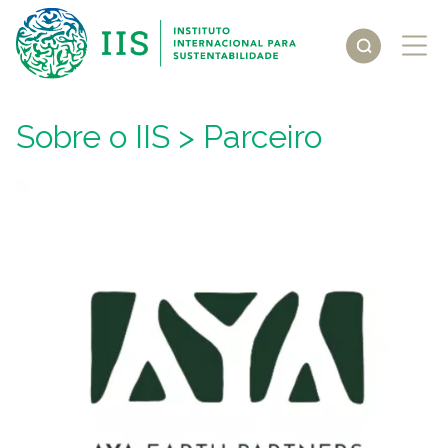
Sobre o IIS
> Parceiro