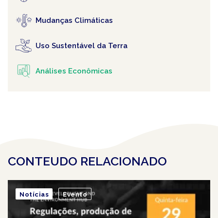
Mudanças Climáticas
Uso Sustentável da Terra
Análises Econômicas
CONTEUDO RELACIONADO
Notícias
Evento