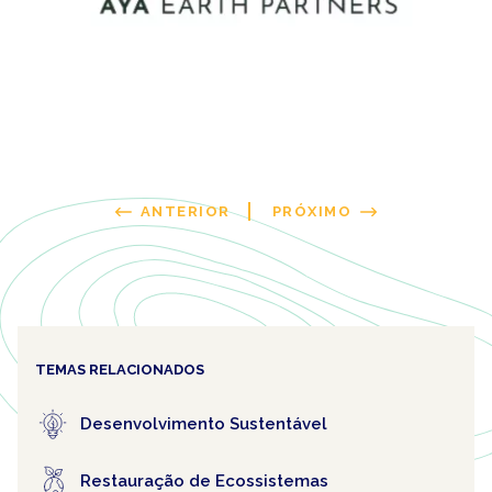
ANTERIOR
PRÓXIMO
TEMAS RELACIONADOS
Desenvolvimento Sustentável
Restauração de Ecossistemas