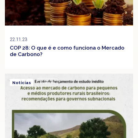
22.11.23
COP 28: O que é e como funciona o Mercado
de Carbono?
Notícias
Evento