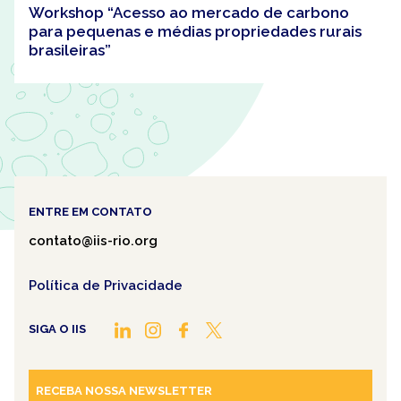
Workshop “Acesso ao mercado de carbono
para pequenas e médias propriedades rurais
brasileiras”
ENTRE EM CONTATO
contato@iis-rio.org
Política de Privacidade
SIGA O IIS
RECEBA NOSSA NEWSLETTER