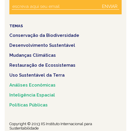
ENVIAR
TEMAS
Conservação da Biodiversidade
Desenvolvimento Sustentável
Mudanças Climáticas
Restauração de Ecossistemas
Uso Sustentável da Terra
Análises Econômicas
Inteligência Espacial
Políticas Públicas
Copyright © 2013 IIS Instituto Internacional para
Sustentabilidade