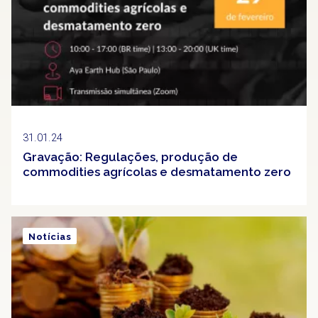
31.01.24
Gravação: Regulações, produção de
commodities agrícolas e desmatamento zero
Notícias