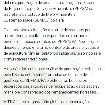
definir a priorização de áreas para o Programa Estadual
de Pagamento por Serviços Ambientais (PEPSA) da
Secretaria de Estado de Meio Ambiente e
Sustentabilidade (SEMAS) do Pará.
O estudo visa a alocação eficiente de recursos para
maximizar os resultados esperados em termos de
benefícios socioambientais do PEPSA/PA. A definição
desses critérios é feita no contexto de áreas privadas e
de agricultura familiar, territórios indígenas, quilombolas e
comunidades tradicionais.
A revisão dos critérios e análise de priorização realizadas
pelo IIS vão subsidiar as tomadas de decisão de
gestores da SEMAS/PA e estimar os benefícios
esperados das atividades de recuperação da paisagem,
manejo e conservação dos remanescentes florestais.
A TNC é uma organização global de conservação