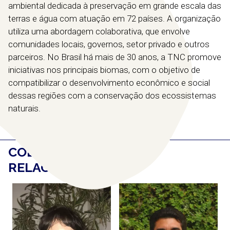
ambiental dedicada à preservação em grande escala das
terras e água com atuação em 72 países. A organização
utiliza uma abordagem colaborativa, que envolve
comunidades locais, governos, setor privado e outros
parceiros. No Brasil há mais de 30 anos, a TNC promove
iniciativas nos principais biomas, com o objetivo de
compatibilizar o desenvolvimento econômico e social
dessas regiões com a conservação dos ecossistemas
naturais.
COLABORADORES
RELACIONADOS
(5)