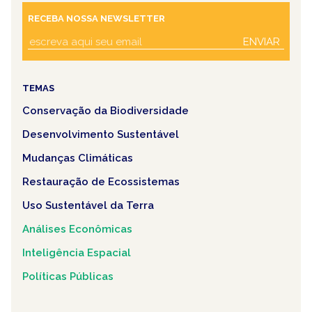
RECEBA NOSSA NEWSLETTER
ENVIAR
TEMAS
Conservação da Biodiversidade
Desenvolvimento Sustentável
Mudanças Climáticas
Restauração de Ecossistemas
Uso Sustentável da Terra
Análises Econômicas
Inteligência Espacial
Políticas Públicas