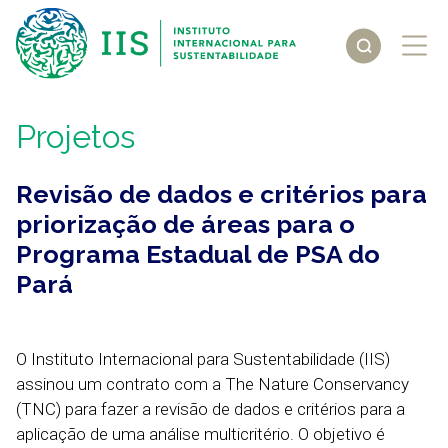
Projetos
Revisão de dados e critérios para
priorização de áreas para o
Programa Estadual de PSA do
Pará
O Instituto Internacional para Sustentabilidade (IIS)
assinou um contrato com a The Nature Conservancy
(TNC) para fazer a revisão de dados e critérios para a
aplicação de uma análise multicritério. O objetivo é