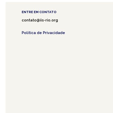
ENTRE EM CONTATO
contato@iis-rio.org
Política de Privacidade