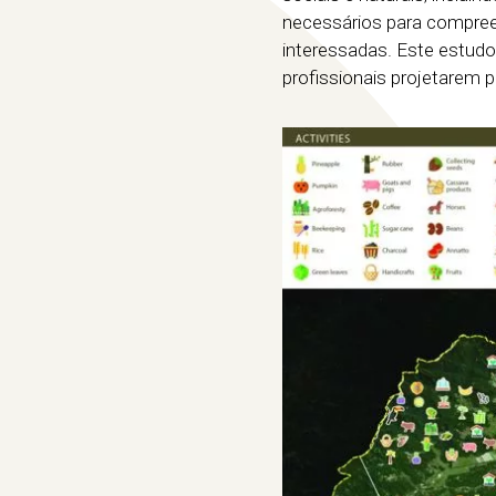
necessários para compree
interessadas. Este estudo
profissionais projetarem 