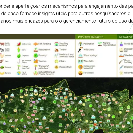
nder e aperfeiçoar os mecanismos para engajamento das pa
 de caso fornece insights úteis para outros pesquisadores e
planos mais eficazes para o o gerenciamento futuro do uso da 