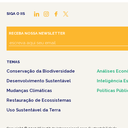
SIGA O IIS
RECEBA NOSSA NEWSLETTER
TEMAS
Conservação da Biodiversidade
Análises Econ
Desenvolvimento Sustentável
Inteligência E
Mudanças Climáticas
Políticas Públ
Restauração de Ecossistemas
Uso Sustentável da Terra