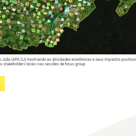
João (APA SJ) mostrando as atividades econômicas e seus impactos positivos
os stakeholders locais nas sessões de focus group.