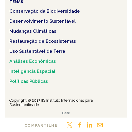
TEMAS
Conservação da Biodiversidade
Desenvolvimento Sustentável
Mudanças Climáticas
Restauração de Ecossistemas
Uso Sustentável da Terra
Análises Econômicas
Inteligência Espacial
Políticas Públicas
Copyright © 2013 IIS Instituto Internacional para
Sustentabilidade
COMPARTILHE