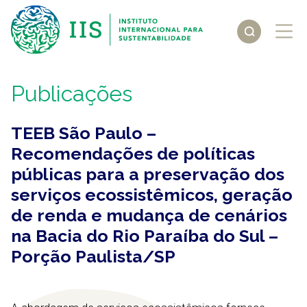
Publicações
TEEB São Paulo –
Recomendações de políticas
públicas para a preservação dos
serviços ecossistêmicos, geração
de renda e mudança de cenários
na Bacia do Rio Paraíba do Sul –
Porção Paulista/SP