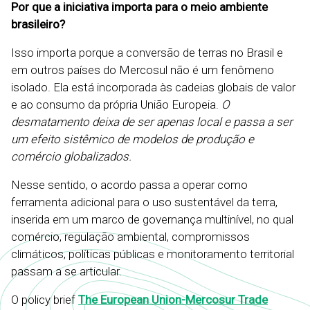
Por que a iniciativa importa para o meio ambiente
brasileiro?
Isso importa porque a conversão de terras no Brasil e
em outros países do Mercosul não é um fenômeno
isolado. Ela está incorporada às cadeias globais de valor
e ao consumo da própria União Europeia.
O
desmatamento deixa de ser apenas local e passa a ser
um efeito sistêmico de modelos de produção e
comércio globalizados.
Nesse sentido, o acordo passa a operar como
ferramenta adicional para o uso sustentável da terra,
inserida em um marco de governança multinível, no qual
comércio, regulação ambiental, compromissos
climáticos, políticas públicas e monitoramento territorial
passam a se articular.
O policy brief
The European Union-Mercosur Trade