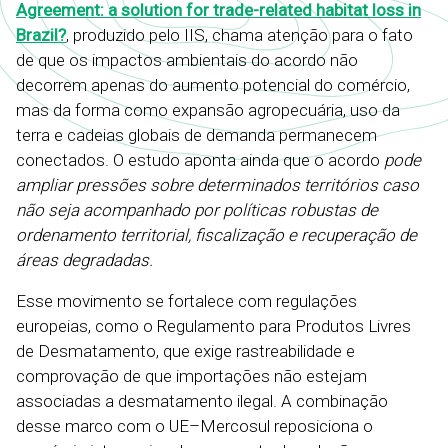
Agreement: a solution for trade-related habitat loss in
Brazil?
, produzido pelo IIS, chama atenção para o fato
de que os impactos ambientais do acordo não
decorrem apenas do aumento potencial do comércio,
mas da forma como expansão agropecuária, uso da
terra e cadeias globais de demanda permanecem
conectados. O estudo aponta ainda que o acordo
pode
ampliar pressões sobre determinados territórios caso
não seja acompanhado por políticas robustas de
ordenamento territorial, fiscalização e recuperação de
áreas degradadas.
Esse movimento se fortalece com regulações
europeias, como o Regulamento para Produtos Livres
de Desmatamento, que exige rastreabilidade e
comprovação de que importações não estejam
associadas a desmatamento ilegal. A combinação
desse marco com o UE–Mercosul reposiciona o