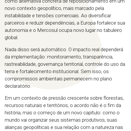
como alternativa concreta de reposicionamento em um
novo contexto geopolítico, mais marcado pela
instabilidade e tensões comerciais. Ao diversificar
parceiros e reduzir dependências, a Europa fortalece sua
autonomia e o Mercosul ocupa novo lugar no tabuleiro
global.
Nada disso será automático. O impacto real dependerá
da implementação: monitoramento, transparência,
rastreabilidade, governança territorial, controle do uso da
terra e fortalecimento institucional. Sem isso, os
compromissos ambientais permanecem no plano
declaratório.
Em um contexto de pressão crescente sobre florestas,
recursos naturais e territórios, o acordo não é o fim da
história, mas o começo de um novo capítulo: como o
mundo vai organizar seus sistemas produtivos, suas
alianças geopolíticas e sua relação com a natureza nas