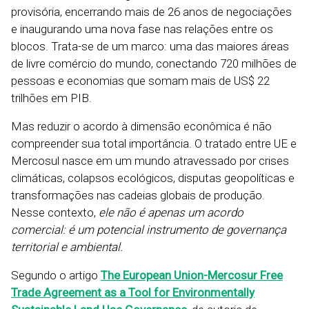
provisória, encerrando mais de 26 anos de negociações
e inaugurando uma nova fase nas relações entre os
blocos. Trata-se de um marco: uma das maiores áreas
de livre comércio do mundo, conectando 720 milhões de
pessoas e economias que somam mais de US$ 22
trilhões em PIB.
Mas reduzir o acordo à dimensão econômica é não
compreender sua total importância. O tratado entre UE e
Mercosul nasce em um mundo atravessado por crises
climáticas, colapsos ecológicos, disputas geopolíticas e
transformações nas cadeias globais de produção.
Nesse contexto,
ele não é apenas um acordo
comercial: é um potencial instrumento de governança
territorial e ambiental.
Segundo o artigo
The European Union-Mercosur Free
Trade Agreement as a Tool for Environmentally