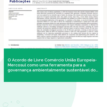
Publicações
Artigo
O Acordo de Livre Comércio União Europeia-
Mercosul como uma ferramenta para a
governança ambientalmente sustentável do
uso da terra