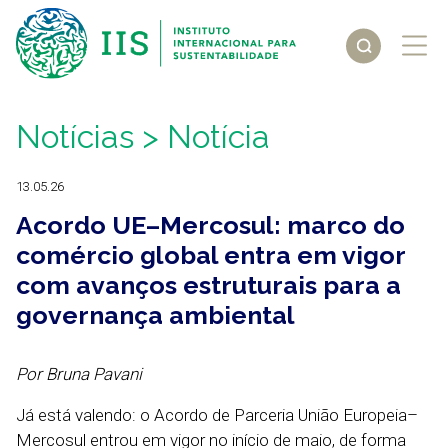
Notícias
> Notícia
13.05.26
Acordo UE–Mercosul: marco do
comércio global entra em vigor
com avanços estruturais para a
governança ambiental
Por Bruna Pavani
Já está valendo: o Acordo de Parceria União Europeia–
Mercosul entrou em vigor no início de maio, de forma