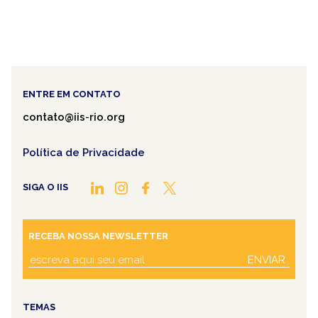
ENTRE EM CONTATO
contato@iis-rio.org
Política de Privacidade
SIGA O IIS
RECEBA NOSSA NEWSLETTER
ENVIAR
TEMAS