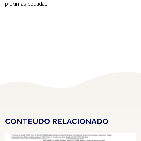
próximas décadas.
CONTEUDO RELACIONADO