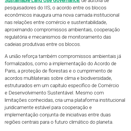
Sustainable Land Use Governance
, de autoria de
pesquisadores do IIS, o acordo entre os blocos
econômicos inaugura uma nova camada institucional
nas relações entre comércio e sustentabilidade,
aproximando compromissos ambientais, cooperação
regulatória e mecanismos de monitoramento das
cadeias produtivas entre os blocos.
A união reforça também compromissos ambientais já
formalizados, como a implementação do Acordo de
Paris, a proteção de florestas e o cumprimento de
acordos multilaterais sobre clima e biodiversidade,
estruturados em um capítulo específico de Comércio
e Desenvolvimento Sustentável. Mesmo com
limitações conhecidas, cria uma plataforma institucional
juridicamente estável para cooperação e
implementação conjunta de iniciativas entre duas
regiões centrais para o futuro climático do planeta.