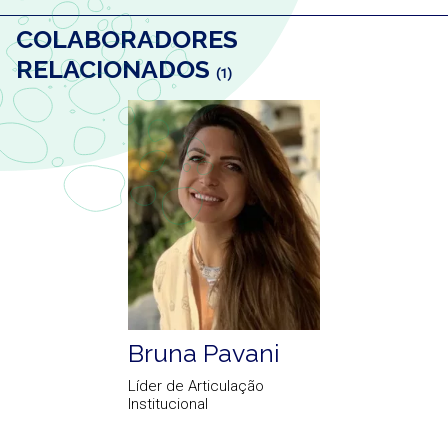
COLABORADORES
RELACIONADOS
(1)
Bruna Pavani
Líder de Articulação
Institucional