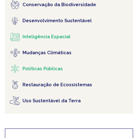
Conservação da Biodiversidade
Desenvolvimento Sustentável
Inteligência Espacial
Mudanças Climáticas
Políticas Públicas
Restauração de Ecossistemas
Uso Sustentável da Terra