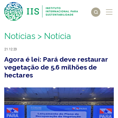
Notícias
> Notícia
21.12.23
Agora é lei: Pará deve restaurar
vegetação de 5.6 milhões de
hectares