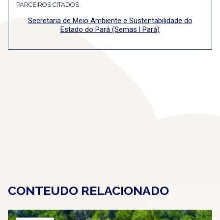
PARCEIROS CITADOS
Secretaria de Meio Ambiente e Sustentabilidade do
Estado do Pará (Semas l Pará)
CONTEUDO RELACIONADO