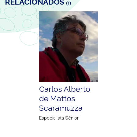
RELACIONADOS
(1)
Carlos Alberto
de Mattos
Scaramuzza
Especialista Sênior