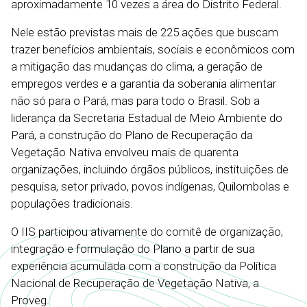
aproximadamente 10 vezes a área do Distrito Federal.
Nele estão previstas mais de 225 ações que buscam
trazer benefícios ambientais, sociais e econômicos com
a mitigação das mudanças do clima, a geração de
empregos verdes e a garantia da soberania alimentar
não só para o Pará, mas para todo o Brasil. Sob a
liderança da Secretaria Estadual de Meio Ambiente do
Pará, a construção do Plano de Recuperação da
Vegetação Nativa envolveu mais de quarenta
organizações, incluindo órgãos públicos, instituições de
pesquisa, setor privado, povos indígenas, Quilombolas e
populações tradicionais.
O IIS participou ativamente do comitê de organização,
integração e formulação do Plano a partir de sua
experiência acumulada com a construção da Política
Nacional de Recuperação de Vegetação Nativa, a
Proveg.