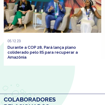
05.12.23
Durante a COP 28, Pará lança plano
coliderado pelo IIS para recuperar a
Amazônia
COLABORADORES