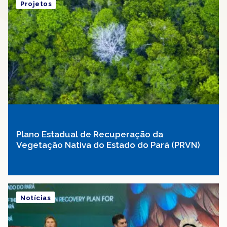
Projetos
Plano Estadual de Recuperação da
Vegetação Nativa do Estado do Pará (PRVN)
Notícias