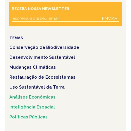
RECEBA NOSSA NEWSLETTER
ENVIAR
TEMAS
Conservação da Biodiversidade
Desenvolvimento Sustentável
Mudanças Climáticas
Restauração de Ecossistemas
Uso Sustentável da Terra
Análises Econômicas
Inteligência Espacial
Políticas Públicas