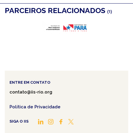
PARCEIROS RELACIONADOS
(1)
ENTRE EM CONTATO
contato@iis-rio.org
Política de Privacidade
SIGA O IIS