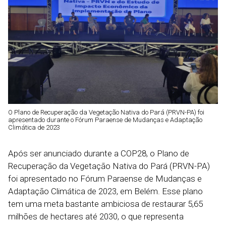
O Plano de Recuperação da Vegetação Nativa do Pará (PRVN-PA) foi
apresentado durante o Fórum Paraense de Mudanças e Adaptação
Climática de 2023
Após ser anunciado durante a COP28, o Plano de
Recuperação da Vegetação Nativa do Pará (PRVN-PA)
foi apresentado no Fórum Paraense de Mudanças e
Adaptação Climática de 2023, em Belém. Esse plano
tem uma meta bastante ambiciosa de restaurar 5,65
milhões de hectares até 2030, o que representa