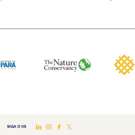
SIGA O IIS