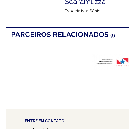
Scaramuzza
Especialista Sênior
PARCEIROS RELACIONADOS
(3)
ENTRE EM CONTATO