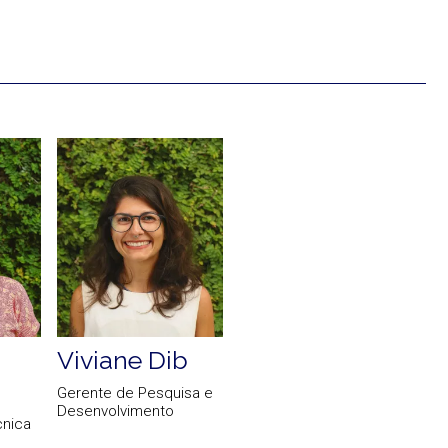
Viviane Dib
Gerente de Pesquisa e
Desenvolvimento
nica