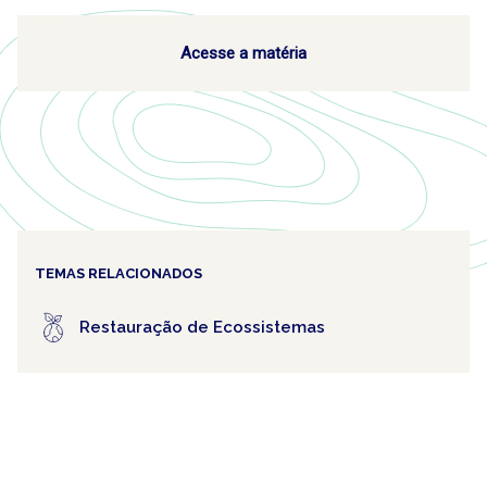
Acesse a matéria
TEMAS RELACIONADOS
Restauração de Ecossistemas