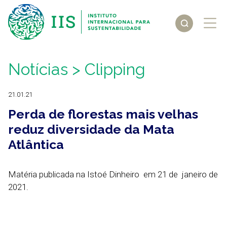
Notícias
> Clipping
21.01.21
Perda de florestas mais velhas
reduz diversidade da Mata
Atlântica
Matéria publicada na Istoé Dinheiro em 21 de janeiro de
2021.