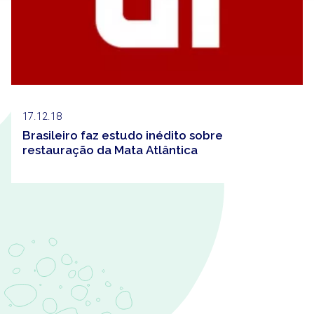
17.12.18
Brasileiro faz estudo inédito sobre
restauração da Mata Atlântica