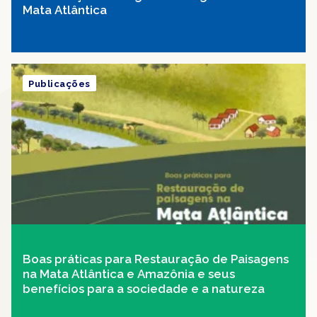
Mata Atlântica
Publicações
Boas práticas para Restauração de Paisagens
na Mata Atlântica e Amazônia e seus
benefícios para a sociedade e a natureza