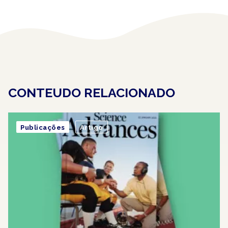
CONTEUDO RELACIONADO
Publicações
Artigo