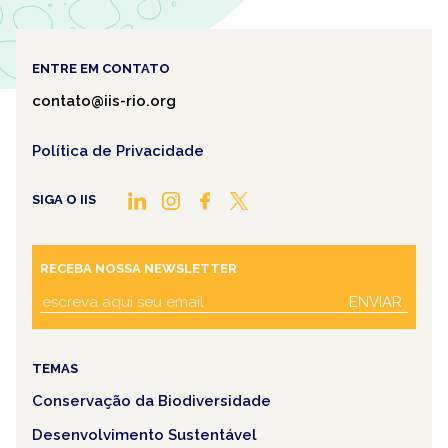
ENTRE EM CONTATO
contato@iis-rio.org
Política de Privacidade
SIGA O IIS
RECEBA NOSSA NEWSLETTER
ENVIAR
TEMAS
Conservação da Biodiversidade
Desenvolvimento Sustentável