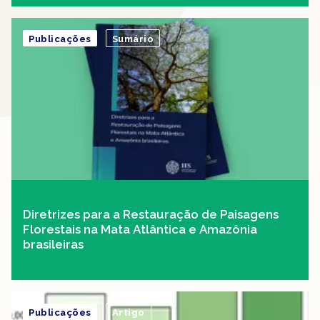
Publicações
Sumário
Diretrizes para a Restauração de Paisagens
Florestais na Mata Atlântica e Amazônia
brasileiras
Publicações
Artigo