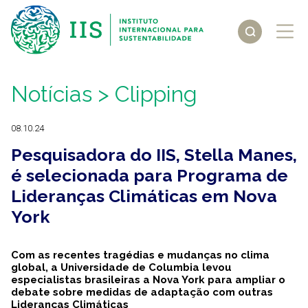
Notícias
> Clipping
08.10.24
Pesquisadora do IIS, Stella Manes,
é selecionada para Programa de
Lideranças Climáticas em Nova
York
Com as recentes tragédias e mudanças no clima
global, a Universidade de Columbia levou
especialistas brasileiras a Nova York para ampliar o
debate sobre medidas de adaptação com outras
Lideranças Climáticas