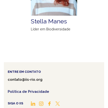
Stella Manes
Líder em Biodiversidade
ENTRE EM CONTATO
contato@iis-rio.org
Política de Privacidade
SIGA O IIS