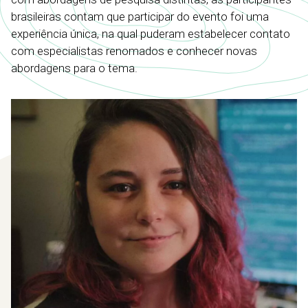
brasileiras contam que participar do evento foi uma
experiência única, na qual puderam estabelecer contato
com especialistas renomados e conhecer novas
abordagens para o tema.