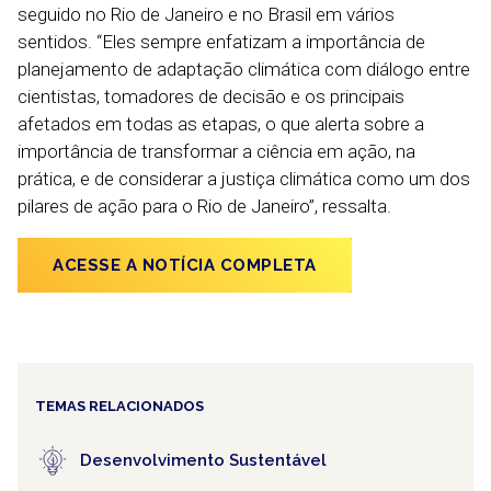
seguido no Rio de Janeiro e no Brasil em vários
sentidos. “Eles sempre enfatizam a importância de
planejamento de adaptação climática com diálogo entre
cientistas, tomadores de decisão e os principais
afetados em todas as etapas, o que alerta sobre a
importância de transformar a ciência em ação, na
prática, e de considerar a justiça climática como um dos
pilares de ação para o Rio de Janeiro”, ressalta.
ACESSE A NOTÍCIA COMPLETA
TEMAS RELACIONADOS
Desenvolvimento Sustentável