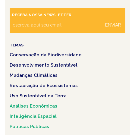
RECEBA NOSSA NEWSLETTER
ENVIAR
TEMAS
Conservação da Biodiversidade
Desenvolvimento Sustentável
Mudanças Climáticas
Restauração de Ecossistemas
Uso Sustentável da Terra
Análises Econômicas
Inteligência Espacial
Políticas Públicas