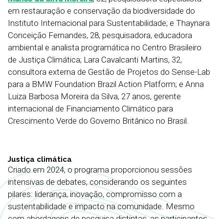
em restauração e conservação da biodiversidade do
Instituto Internacional para Sustentabilidade; e Thaynara
Conceição Fernandes, 28, pesquisadora, educadora
ambiental e analista programática no Centro Brasileiro
de Justiça Climática; Lara Cavalcanti Martins, 32,
consultora externa de Gestão de Projetos do Sense-Lab
para a BMW Foundation Brazil Action Platform; e Anna
Luiza Barbosa Moreira da Silva, 27 anos, gerente
internacional de Financiamento Climático para
Crescimento Verde do Governo Britânico no Brasil.
Justiça climática
Criado em 2024, o programa proporcionou sessões
intensivas de debates, considerando os seguintes
pilares: liderança, inovação, compromisso com a
sustentabilidade e impacto na comunidade. Mesmo
com abordagens de pesquisa distintas, as participantes