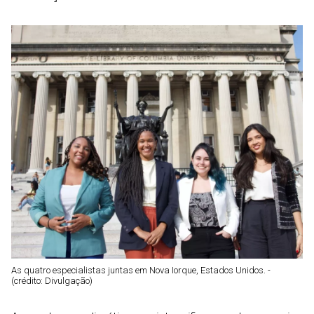
As quatro especialistas juntas em Nova Iorque, Estados Unidos. -
(crédito: Divulgação)