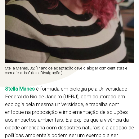
Stella Manes, 32: "Plano de adaptação deve dialogar com cientistas e
com afetados" (foto: Divulgação.)
Stella Manes
é formada em biologia pela Universidade
Federal do Rio de Janeiro (UFRJ), com doutorado em
ecologia pela mesma universidade, e trabalha com
enfoque na proposição e implementação de soluções
aos impactos ambientais. Ela explica que a vivência da
cidade americana com desastres naturais e a adoção de
políticas ambientais podem ser um exemplo a ser