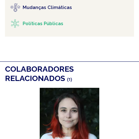
Mudanças Climáticas
Políticas Públicas
COLABORADORES
RELACIONADOS
(1)