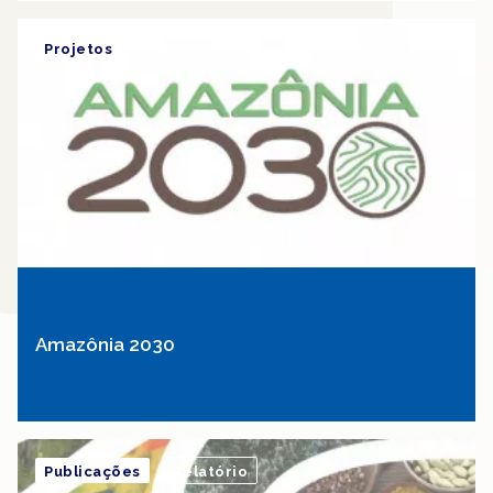
Projetos
Amazônia 2030
Publicações
Relatório