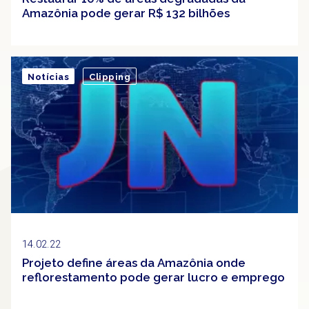
Amazônia pode gerar R$ 132 bilhões
Notícias
Clipping
14.02.22
Projeto define áreas da Amazônia onde
reflorestamento pode gerar lucro e emprego