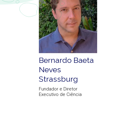
Bernardo Baeta
Neves
Strassburg
Fundador e Diretor
Executivo de Ciência