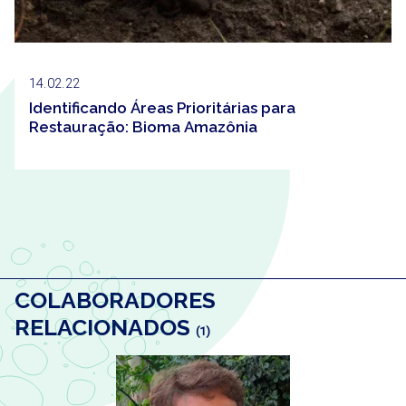
14.02.22
Identificando Áreas Prioritárias para
Restauração: Bioma Amazônia
COLABORADORES
RELACIONADOS
(1)