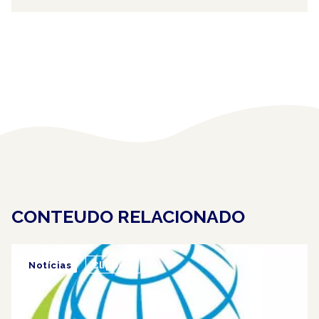
CONTEUDO RELACIONADO
Notícias
Clipping