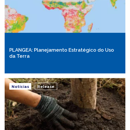
PLANGEA: Planejamento Estratégico do Uso
da Terra
Notícias
Release