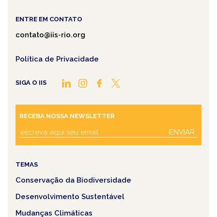
ENTRE EM CONTATO
contato@iis-rio.org
Política de Privacidade
SIGA O IIS
RECEBA NOSSA NEWSLETTER
ENVIAR
TEMAS
Conservação da Biodiversidade
Desenvolvimento Sustentável
Mudanças Climáticas