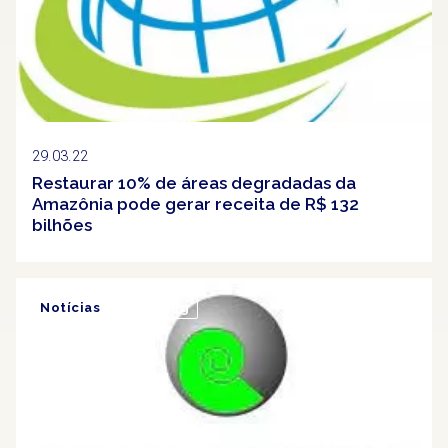
29.03.22
Restaurar 10% de áreas degradadas da
Amazônia pode gerar receita de R$ 132
bilhões
Notícias
Clipping