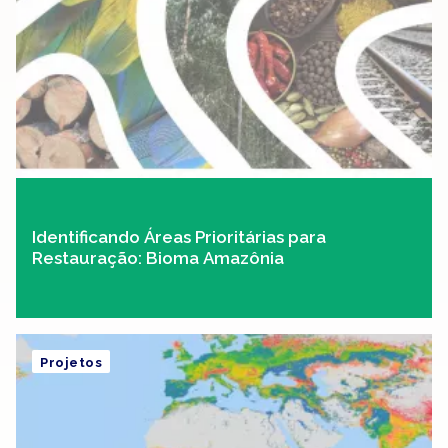
Identificando Áreas Prioritárias para
Restauração: Bioma Amazônia
Projetos