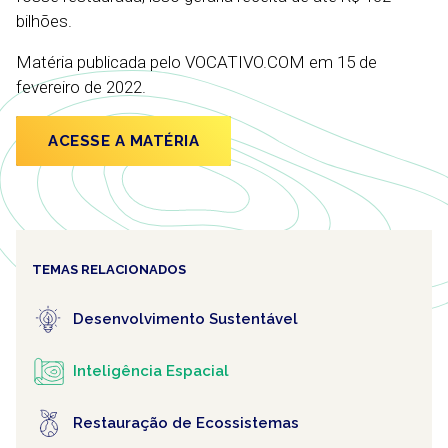
bilhões.
Matéria publicada pelo VOCATIVO.COM em 15 de
fevereiro de 2022.
ACESSE A MATÉRIA
TEMAS RELACIONADOS
Desenvolvimento Sustentável
Inteligência Espacial
Restauração de Ecossistemas