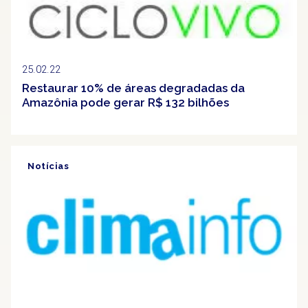
25.02.22
Restaurar 10% de áreas degradadas da
Amazônia pode gerar R$ 132 bilhões
Notícias
Clipping