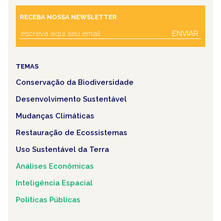
RECEBA NOSSA NEWSLETTER
ENVIAR
TEMAS
Conservação da Biodiversidade
Desenvolvimento Sustentável
Mudanças Climáticas
Restauração de Ecossistemas
Uso Sustentável da Terra
Análises Econômicas
Inteligência Espacial
Políticas Públicas