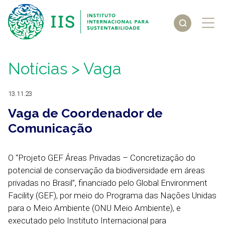
Notícias
> Vaga
13.11.23
Vaga de Coordenador de
Comunicação
O “Projeto GEF Áreas Privadas – Concretização do
potencial de conservação da biodiversidade em áreas
privadas no Brasil”, financiado pelo Global Environment
Facility (GEF), por meio do Programa das Nações Unidas
para o Meio Ambiente (ONU Meio Ambiente), e
executado pelo Instituto Internacional para