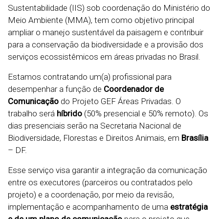
Sustentabilidade (IIS) sob coordenação do Ministério do
Meio Ambiente (MMA), tem como objetivo principal
ampliar o manejo sustentável da paisagem e contribuir
para a conservação da biodiversidade e a provisão dos
serviços ecossistêmicos em áreas privadas no Brasil.
Estamos contratando um(a) profissional para
desempenhar a função de
Coordenador de
Comunicação
do Projeto GEF Áreas Privadas. O
trabalho será
híbrido
(50% presencial e 50% remoto). Os
dias presenciais serão na Secretaria Nacional de
Biodiversidade, Florestas e Direitos Animais, em
Brasília
– DF.
Esse serviço visa garantir a integração da comunicação
entre os executores (parceiros ou contratados pelo
projeto) e a coordenação, por meio da revisão,
implementação e acompanhamento de uma
estratégia