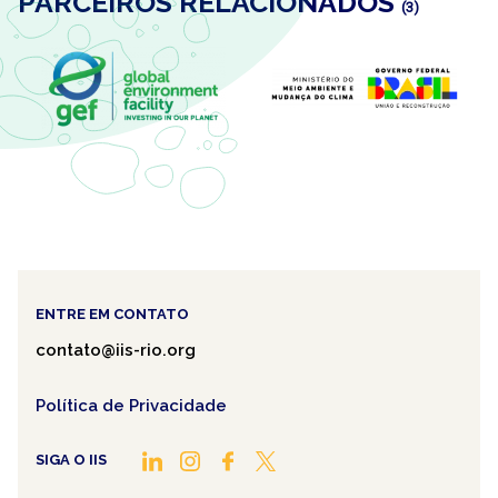
PARCEIROS RELACIONADOS
(3)
ENTRE EM CONTATO
contato@iis-rio.org
Política de Privacidade
SIGA O IIS