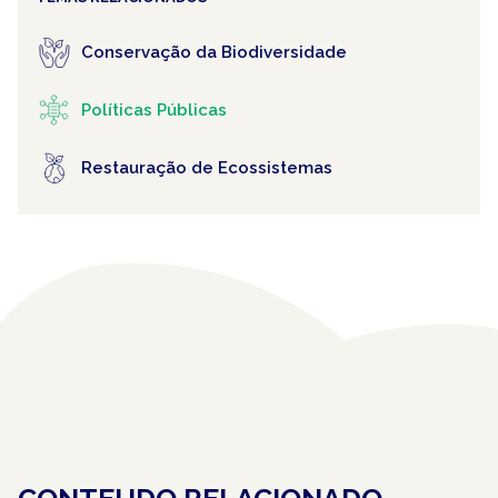
Conservação da Biodiversidade
Políticas Públicas
Restauração de Ecossistemas