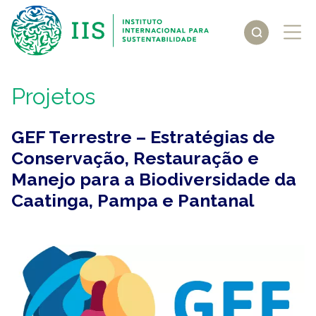
Projetos
GEF Terrestre – Estratégias de
Conservação, Restauração e
Manejo para a Biodiversidade da
Caatinga, Pampa e Pantanal