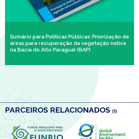
Sumário para Políticas Públicas: Priorização de
áreas para recuperação da vegetação nativa
na Bacia do Alto Paraguai (BAP)
PARCEIROS RELACIONADOS
(5)