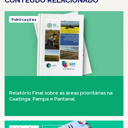
CONTEUDO RELACIONADO
Publicações
Relatório
Relatório Final sobre as áreas prioritárias na
Caatinga, Pampa e Pantanal