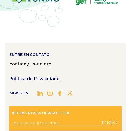
ENTRE EM CONTATO
contato@iis-rio.org
Política de Privacidade
SIGA O IIS
RECEBA NOSSA NEWSLETTER
ENVIAR