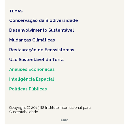
TEMAS
Conservação da Biodiversidade
Desenvolvimento Sustentável
Mudanças Climáticas
Restauração de Ecossistemas
Uso Sustentável da Terra
Análises Econômicas
Inteligência Espacial
Políticas Públicas
Copyright © 2013 IIS Instituto Internacional para
Sustentabilidade