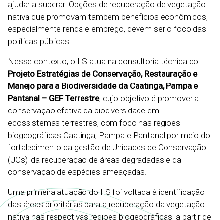
ajudar a superar. Opções de recuperação de vegetação
nativa que promovam também benefícios econômicos,
especialmente renda e emprego, devem ser o foco das
políticas públicas.
Nesse contexto, o IIS atua na consultoria técnica do
Projeto Estratégias de Conservação, Restauração e
Manejo para a Biodiversidade da Caatinga, Pampa e
Pantanal – GEF Terrestre
, cujo objetivo é promover a
conservação efetiva da biodiversidade em
ecossistemas terrestres, com foco nas regiões
biogeográficas Caatinga, Pampa e Pantanal por meio do
fortalecimento da gestão de Unidades de Conservação
(UCs), da recuperação de áreas degradadas e da
conservação de espécies ameaçadas.
Uma primeira atuação do IIS foi voltada à identificação
das áreas prioritárias para a recuperação da vegetação
nativa nas respectivas regiões biogeográficas, a partir de