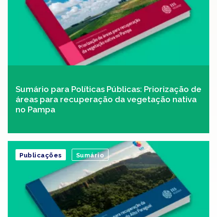
Sumário para Políticas Públicas: Priorização de
áreas para recuperação da vegetação nativa
no Pampa
Publicações
Sumário