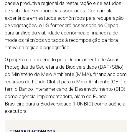
cadeia produtiva regional da restauração e de estudos
de viabilidade econômica associados. Com ampla
experiência em estudos econômicos para recuperação
de vegetações, o IIS fornecerá assessoria ao Cepan
para análise da viabilidade econômica e financeira de
modelos técnicos voltados à recomposição da flora
nativa da região biogeográfica.
O projeto é coordenado pelo Departamento de Áreas
Protegidas da Secretaria de Biodiversidade (DAP/SBio)
do Ministério do Meio Ambiente (MMA), financiado com
recursos do Fundo Global para o Meio Ambiente (GEF) e
tem o Banco Interamericano de Desenvolvimento (BID)
como agência implementadora, além do Fundo
Brasileiro para a Biodiversidade (FUNBIO) como agência
executora.
TEMAS RELACIONADOS