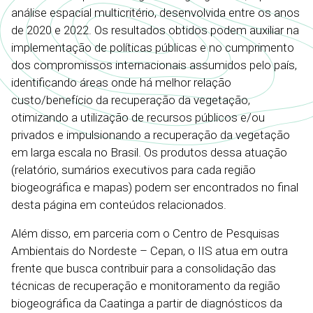
análise espacial multicritério, desenvolvida entre os anos
de 2020 e 2022. Os resultados obtidos podem auxiliar na
implementação de políticas públicas e no cumprimento
dos compromissos internacionais assumidos pelo país,
identificando áreas onde há melhor relação
custo/benefício da recuperação da vegetação,
otimizando a utilização de recursos públicos e/ou
privados e impulsionando a recuperação da vegetação
em larga escala no Brasil. Os produtos dessa atuação
(relatório, sumários executivos para cada região
biogeográfica e mapas) podem ser encontrados no final
desta página em conteúdos relacionados.
Além disso, em parceria com o Centro de Pesquisas
Ambientais do Nordeste – Cepan, o IIS atua em outra
frente que busca contribuir para a consolidação das
técnicas de recuperação e monitoramento da região
biogeográfica da Caatinga a partir de diagnósticos da