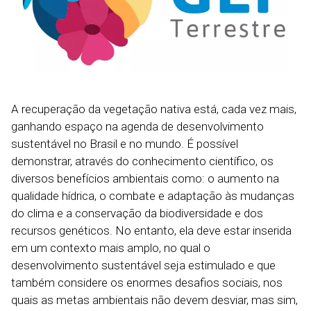
A recuperação da vegetação nativa está, cada vez mais,
ganhando espaço na agenda de desenvolvimento
sustentável no Brasil e no mundo. É possível
demonstrar, através do conhecimento científico, os
diversos benefícios ambientais como: o aumento na
qualidade hídrica, o combate e adaptação às mudanças
do clima e a conservação da biodiversidade e dos
recursos genéticos. No entanto, ela deve estar inserida
em um contexto mais amplo, no qual o
desenvolvimento sustentável seja estimulado e que
também considere os enormes desafios sociais, nos
quais as metas ambientais não devem desviar, mas sim,