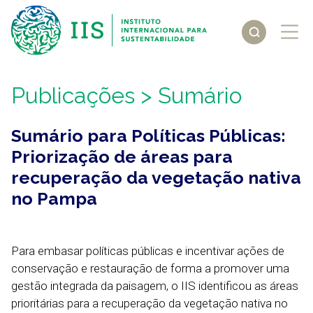
Publicações
> Sumário
Sumário para Políticas Públicas:
Priorização de áreas para
recuperação da vegetação nativa
no Pampa
Para embasar políticas públicas e incentivar ações de
conservação e restauração de forma a promover uma
gestão integrada da paisagem, o IIS identificou as áreas
prioritárias para a recuperação da vegetação nativa no