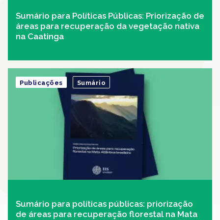
Sumário para Políticas Públicas: Priorização de
áreas para recuperação da vegetação nativa
na Caatinga
Publicações
Sumário
Sumário para políticas públicas: priorização
de áreas para recuperação florestal na Mata