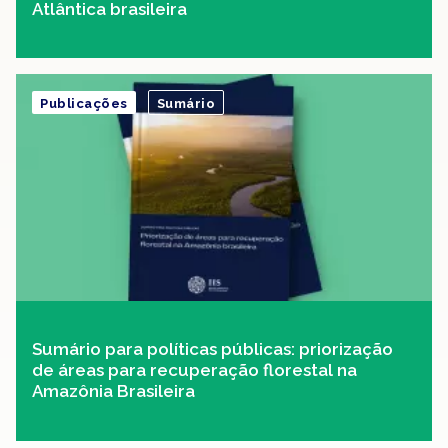
Atlântica brasileira
Publicações
Sumário
Sumário para políticas públicas: priorização
de áreas para recuperação florestal na
Amazônia Brasileira