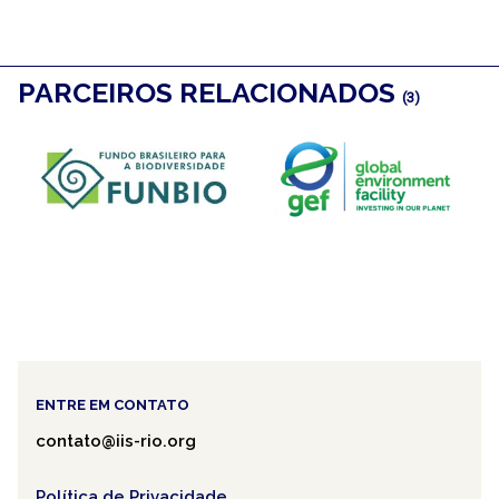
PARCEIROS RELACIONADOS
(3)
ENTRE EM CONTATO
contato@iis-rio.org
Política de Privacidade