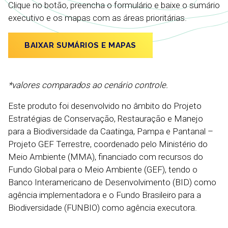
Clique no botão, preencha o formulário e baixe o sumário
executivo e os mapas com as áreas prioritárias.
BAIXAR SUMÁRIOS E MAPAS
*valores comparados ao cenário controle.
Este produto foi desenvolvido no âmbito do Projeto
Estratégias de Conservação, Restauração e Manejo
para a Biodiversidade da Caatinga, Pampa e Pantanal –
Projeto GEF Terrestre, coordenado pelo Ministério do
Meio Ambiente (MMA), financiado com recursos do
Fundo Global para o Meio Ambiente (GEF), tendo o
Banco Interamericano de Desenvolvimento (BID) como
agência implementadora e o Fundo Brasileiro para a
Biodiversidade (FUNBIO) como agência executora.