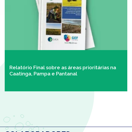
Relatório Final sobre as áreas prioritárias na
Caatinga, Pampa e Pantanal