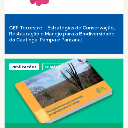
GEF Terrestre – Estratégias de Conservação,
Restauração e Manejo para a Biodiversidade
da Caatinga, Pampa e Pantanal
Publicações
Sumário