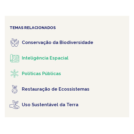
TEMAS RELACIONADOS
Conservação da Biodiversidade
Inteligência Espacial
Políticas Públicas
Restauração de Ecossistemas
Uso Sustentável da Terra