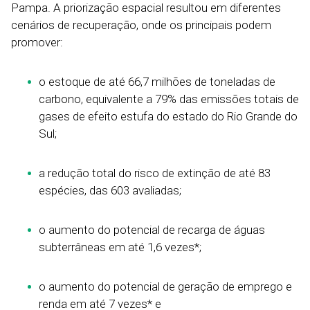
Pampa. A priorização espacial resultou em diferentes
cenários de recuperação, onde os principais podem
promover:
o estoque de até 66,7 milhões de toneladas de
carbono, equivalente a 79% das emissões totais de
gases de efeito estufa do estado do Rio Grande do
Sul;
a redução total do risco de extinção de até 83
espécies, das 603 avaliadas;
o aumento do potencial de recarga de águas
subterrâneas em até 1,6 vezes*;
o aumento do potencial de geração de emprego e
renda em até 7 vezes* e