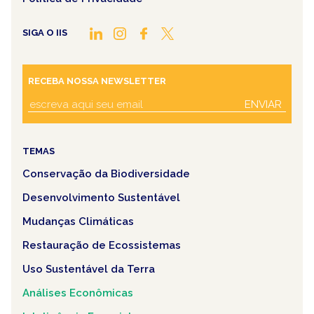
SIGA O IIS
RECEBA NOSSA NEWSLETTER
ENVIAR
TEMAS
Conservação da Biodiversidade
Desenvolvimento Sustentável
Mudanças Climáticas
Restauração de Ecossistemas
Uso Sustentável da Terra
Análises Econômicas