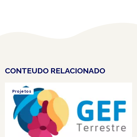
CONTEUDO RELACIONADO
Projetos