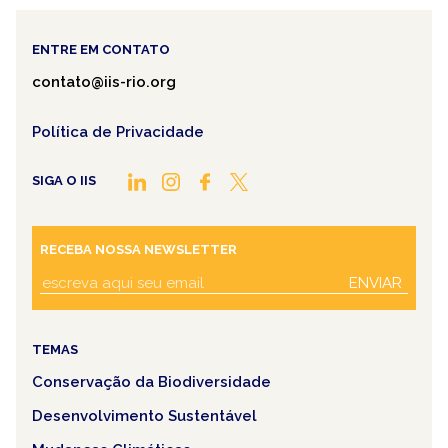
ENTRE EM CONTATO
contato@iis-rio.org
Política de Privacidade
SIGA O IIS
RECEBA NOSSA NEWSLETTER
ENVIAR
TEMAS
Conservação da Biodiversidade
Desenvolvimento Sustentável