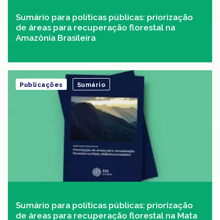
Sumário para políticas públicas: priorização
de áreas para recuperação florestal na
Amazônia Brasileira
Publicações
Sumário
Sumário para políticas públicas: priorização
de áreas para recuperação florestal na Mata