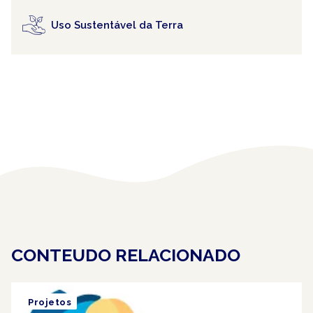
Uso Sustentável da Terra
CONTEUDO RELACIONADO
Projetos