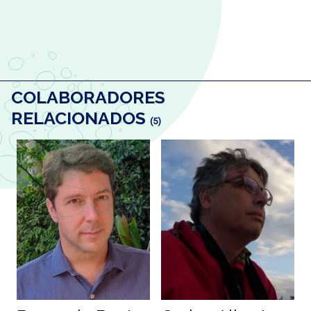
COLABORADORES
RELACIONADOS
(5)