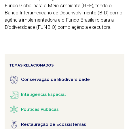
Fundo Global para o Meio Ambiente (GEF), tendo o
Banco Interamericano de Desenvolvimento (BID) como
agência implementadora e o Fundo Brasileiro para a
Biodiversidade (FUNBIO) como agência executora.
TEMAS RELACIONADOS
Conservação da Biodiversidade
Inteligência Espacial
Políticas Públicas
Restauração de Ecossistemas