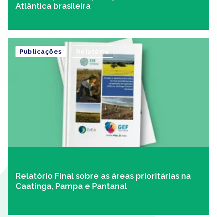
Atlântica brasileira
Publicações
Relatório
Relatório Final sobre as áreas prioritárias na
Caatinga, Pampa e Pantanal