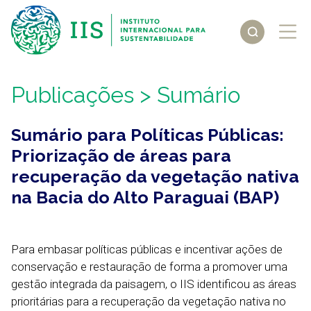
Publicações
> Sumário
Sumário para Políticas Públicas:
Priorização de áreas para
recuperação da vegetação nativa
na Bacia do Alto Paraguai (BAP)
Para embasar políticas públicas e incentivar ações de
conservação e restauração de forma a promover uma
gestão integrada da paisagem, o IIS identificou as áreas
prioritárias para a recuperação da vegetação nativa no