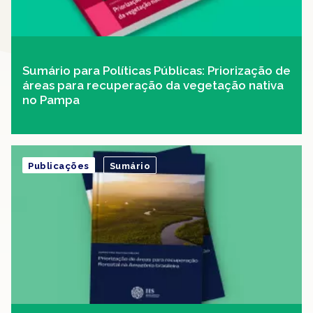
Sumário para Políticas Públicas: Priorização de
áreas para recuperação da vegetação nativa
no Pampa
Publicações
Sumário