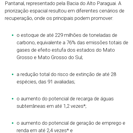
Pantanal, representado pela Bacia do Alto Paraguai. A
priorização espacial resultou em diferentes cenários de
recuperação, onde os principais podem promover:
o estoque de até 229 milhões de toneladas de
carbono, equivalente a 76% das emissões totais de
gases de efeito estufa dos estados do Mato
Grosso e Mato Grosso do Sul;
a redução total do risco de extinção de até 28
espécies, das 91 avaliadas;
o aumento do potencial de recarga de águas
subterrâneas em até 1,2 vezes*;
o aumento do potencial de geração de emprego e
renda em até 2,4 vezes* e