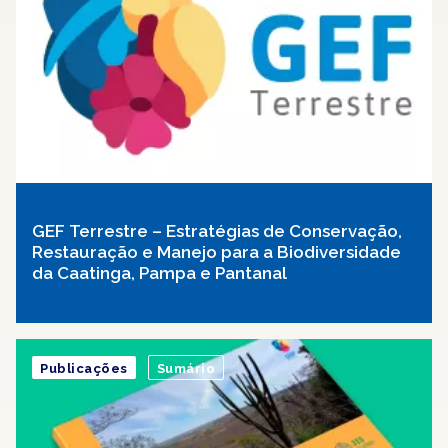
GEF Terrestre – Estratégias de Conservação,
Restauração e Manejo para a Biodiversidade
da Caatinga, Pampa e Pantanal
Publicações
Sumário