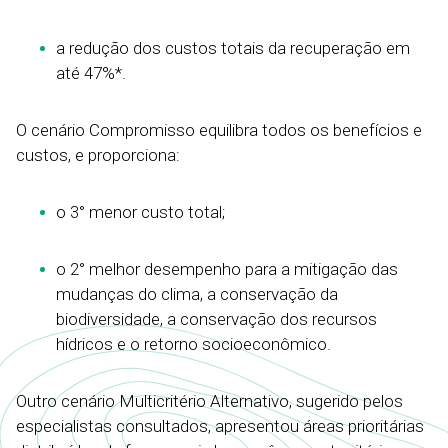
a redução dos custos totais da recuperação em
até 47%*.
O cenário Compromisso equilibra todos os benefícios e
custos, e proporciona:
o 3° menor custo total;
o 2° melhor desempenho para a mitigação das
mudanças do clima, a conservação da
biodiversidade, a conservação dos recursos
hídricos e o retorno socioeconômico.
Outro cenário Multicritério Alternativo, sugerido pelos
especialistas consultados, apresentou áreas prioritárias