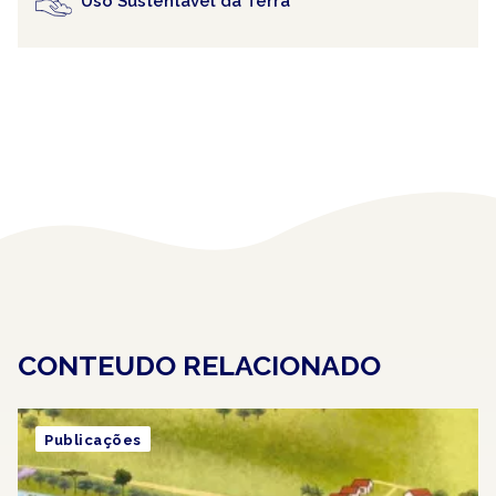
Uso Sustentável da Terra
CONTEUDO RELACIONADO
Publicações