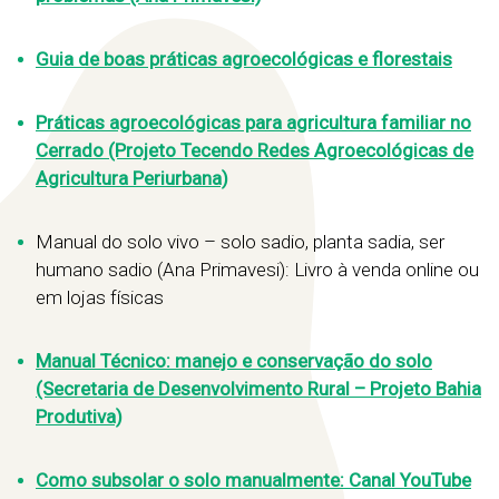
Guia de boas práticas agroecológicas e florestais
Práticas agroecológicas para agricultura familiar no
Cerrado (Projeto Tecendo Redes Agroecológicas de
Agricultura Periurbana)
Manual do solo vivo – solo sadio, planta sadia, ser
humano sadio (Ana Primavesi): Livro à venda online ou
em lojas físicas
Manual Técnico: manejo e conservação do solo
(Secretaria de Desenvolvimento Rural – Projeto Bahia
Produtiva)
Como subsolar o solo manualmente: Canal YouTube