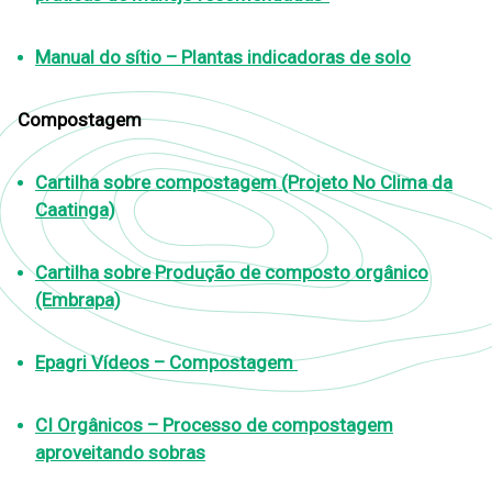
Manual do sítio – Plantas indicadoras de solo
Compostagem
Cartilha sobre compostagem (Projeto No Clima da
Caatinga)
Cartilha sobre Produção de composto orgânico
(Embrapa)
Epagri Vídeos – Compostagem
CI Orgânicos – Processo de compostagem
aproveitando sobras