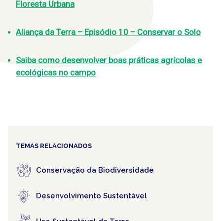
Floresta Urbana
Aliança da Terra – Episódio 10 – Conservar o Solo
Saiba como desenvolver boas práticas agrícolas e
ecológicas no campo
TEMAS RELACIONADOS
Conservação da Biodiversidade
Desenvolvimento Sustentável