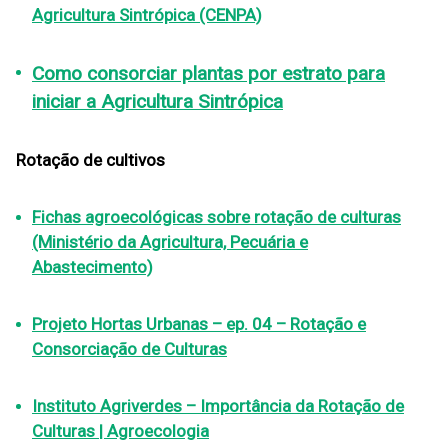
Agricultura Sintrópica (CENPA)
Como consorciar plantas por estrato para
iniciar a Agricultura Sintrópica
Rotação de cultivos
Fichas agroecológicas sobre rotação de culturas
(Ministério da Agricultura, Pecuária e
Abastecimento)
Projeto Hortas Urbanas – ep. 04 – Rotação e
Consorciação de Culturas
Instituto Agriverdes – Importância da Rotação de
Culturas | Agroecologia