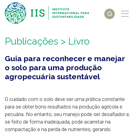
Publicações
> Livro
Guia para reconhecer e manejar
o solo para uma produção
agropecuária sustentável
O cuidado com o solo deve ser uma prática constante
para se obter bons resultados na produção agrícola e
pecuária. No entanto, seu manejo pode ser desafiador e,
se feito de forma inadequada, pode acarretar na
compactação e na perda de nutrientes, gerando