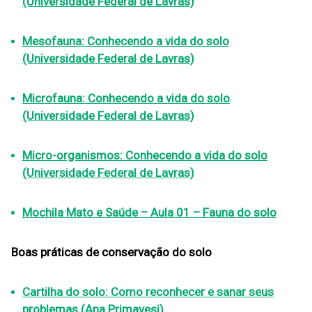
(Universidade Federal de Lavras)
Mesofauna: Conhecendo a vida do solo
(Universidade Federal de Lavras)
Microfauna: Conhecendo a vida do solo
(Universidade Federal de Lavras)
Micro-organismos: Conhecendo a vida do solo
(Universidade Federal de Lavras)
Mochila Mato e Saúde – Aula 01 – Fauna do solo
Boas práticas de conservação do solo
Cartilha do solo: Como reconhecer e sanar seus
problemas (Ana Primavesi)