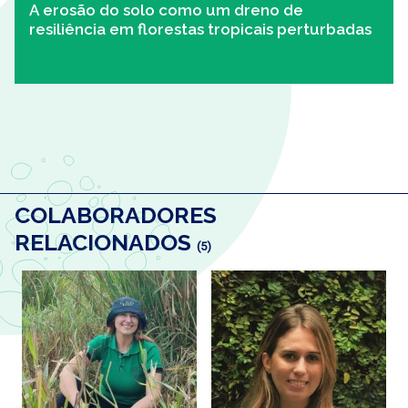
A erosão do solo como um dreno de
resiliência em florestas tropicais perturbadas
COLABORADORES
RELACIONADOS
(5)