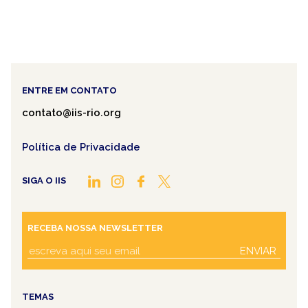
ENTRE EM CONTATO
contato@iis-rio.org
Política de Privacidade
SIGA O IIS
RECEBA NOSSA NEWSLETTER
ENVIAR
TEMAS