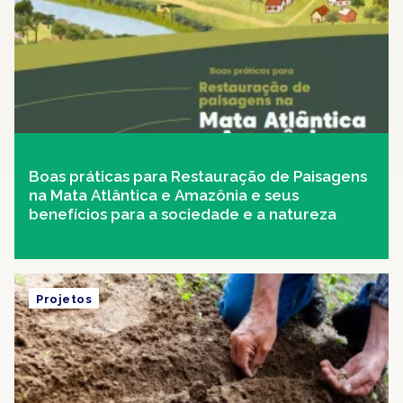
Boas práticas para Restauração de Paisagens
na Mata Atlântica e Amazônia e seus
benefícios para a sociedade e a natureza
Projetos