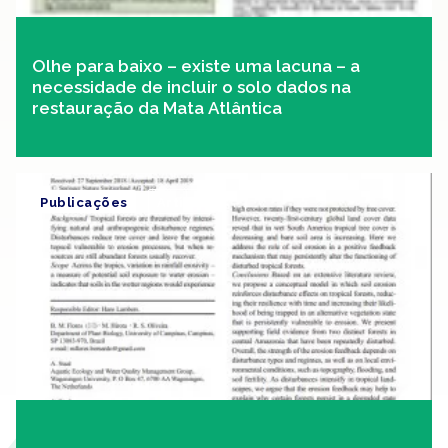
Olhe para baixo – existe uma lacuna – a
necessidade de incluir o solo dados na
restauração da Mata Atlântica
Publicações
Artigo