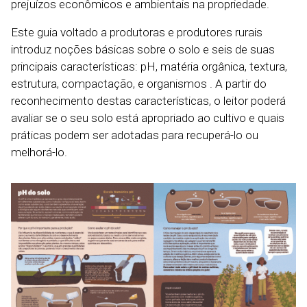
prejuízos econômicos e ambientais na propriedade.
Este guia voltado a produtoras e produtores rurais
introduz noções básicas sobre o solo e seis de suas
principais características: pH, matéria orgânica, textura,
estrutura, compactação, e organismos . A partir do
reconhecimento destas características, o leitor poderá
avaliar se o seu solo está apropriado ao cultivo e quais
práticas podem ser adotadas para recuperá-lo ou
melhorá-lo.