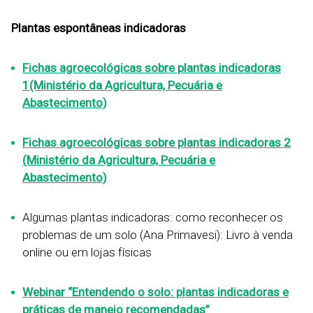
Plantas espontâneas indicadoras
Fichas agroecológicas sobre plantas indicadoras
1(Ministério da Agricultura, Pecuária e
Abastecimento)
Fichas agroecológicas sobre plantas indicadoras 2
(Ministério da Agricultura, Pecuária e
Abastecimento)
Algumas plantas indicadoras: como reconhecer os
problemas de um solo (Ana Primavesi): Livro à venda
online ou em lojas físicas
Webinar “Entendendo o solo: plantas indicadoras e
práticas de manejo recomendadas”