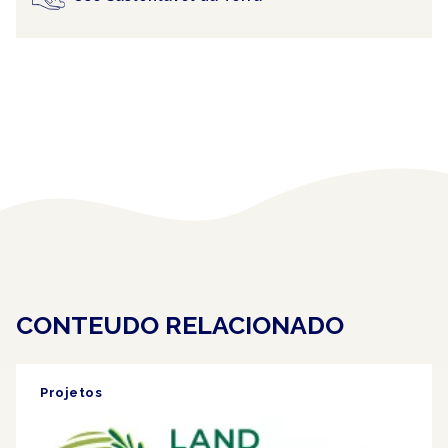
CONTEUDO RELACIONADO
Projetos