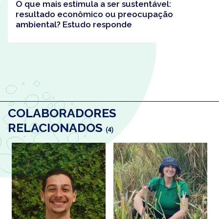
O que mais estimula a ser sustentável:
resultado econômico ou preocupação
ambiental? Estudo responde
COLABORADORES
RELACIONADOS
(4)