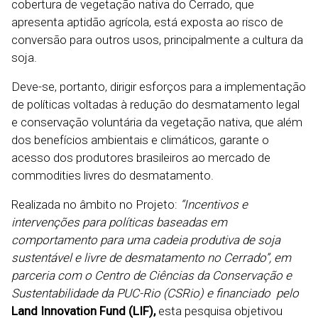
cobertura de vegetação nativa do Cerrado, que
apresenta aptidão agrícola, está exposta ao risco de
conversão para outros usos, principalmente a cultura da
soja.
Deve-se, portanto, dirigir esforços para a implementação
de políticas voltadas à redução do desmatamento legal
e conservação voluntária da vegetação nativa, que além
dos benefícios ambientais e climáticos, garante o
acesso dos produtores brasileiros ao mercado de
commodities livres do desmatamento.
Realizada no âmbito no Projeto:
“
Incentivos e
intervenções para políticas baseadas em
comportamento para uma cadeia produtiva de soja
sustentável e livre de
desmatamento no Cerrado”, em
parceria com o Centro de Ciências da Conservação e
Sustentabilidade da PUC-Rio (CSRio) e financiado pelo
Land Innovation Fund (LIF),
esta pesquisa objetivou