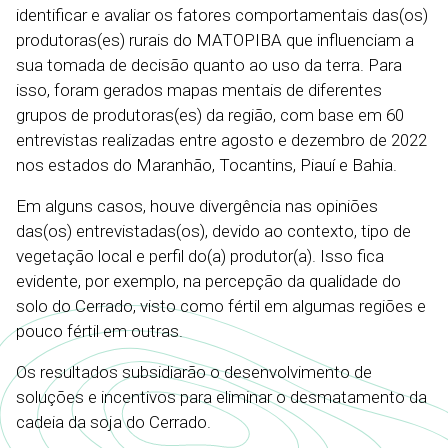
identificar e avaliar os fatores comportamentais das(os)
produtoras(es) rurais do MATOPIBA que influenciam a
sua tomada de decisão quanto ao uso da terra. Para
isso, foram gerados mapas mentais de diferentes
grupos de produtoras(es) da região, com base em 60
entrevistas realizadas entre agosto e dezembro de 2022
nos estados do Maranhão, Tocantins, Piauí e Bahia.
Em alguns casos, houve divergência nas opiniões
das(os) entrevistadas(os),
devido ao contexto, tipo de
vegetação local e perfil do(a) produtor(a). Isso fica
evidente, por exemplo, na percepção da qualidade do
solo do Cerrado, visto como fértil em algumas regiões e
pouco fértil em outras.
Os resultados subsidiarão o desenvolvimento de
soluções e incentivos para eliminar o desmatamento da
cadeia da soja do Cerrado.