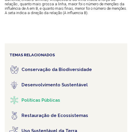
relação:, quanto mais grossa a linha, maior foi o número de menções da
influência de A em B, e quanto mais finas, menor foi o número de menções.
A seta indica a direção da relação (A influencia B).
TEMAS RELACIONADOS
Conservação da Biodiversidade
Desenvolvimento Sustentável
Políticas Públicas
Restauração de Ecossistemas
Uso Sustentável da Terra