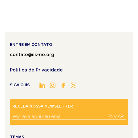
ENTRE EM CONTATO
contato@iis-rio.org
Política de Privacidade
SIGA O IIS
RECEBA NOSSA NEWSLETTER
ENVIAR
TEMAS