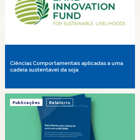
Ciências Comportamentais aplicadas a uma
cadeia sustentável da soja
Publicações
Relatório