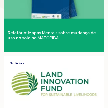
Relatório: Mapas Mentais sobre mudança de
uso do solo no MATOPIBA
Notícias
Clipping