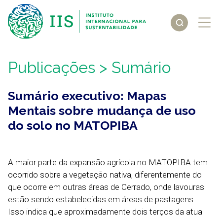
Publicações
> Sumário
Sumário executivo: Mapas
Mentais sobre mudança de uso
do solo no MATOPIBA
A maior parte da expansão agrícola no MATOPIBA tem
ocorrido sobre a vegetação nativa, diferentemente do
que ocorre em outras áreas de Cerrado, onde lavouras
estão sendo estabelecidas em áreas de pastagens.
Isso indica que aproximadamente dois terços da atual